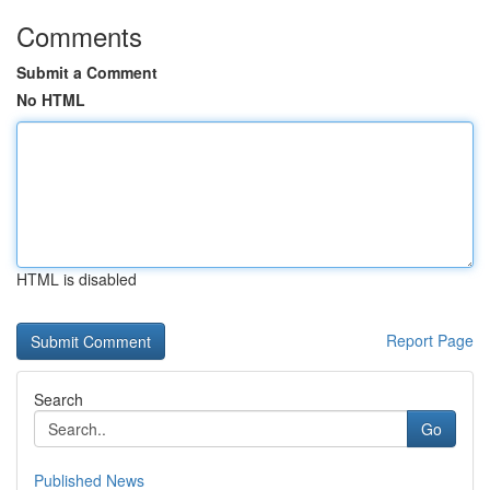
Comments
Submit a Comment
No HTML
HTML is disabled
Report Page
Search
Go
Published News