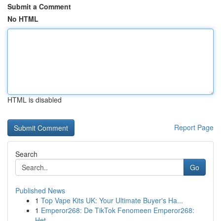
Submit a Comment
No HTML
HTML is disabled
Report Page
Search
Go
Published News
1
Top Vape Kits UK: Your Ultimate Buyer's Ha...
1
Emperor268: De TikTok Fenomeen Emperor268:
Het ...