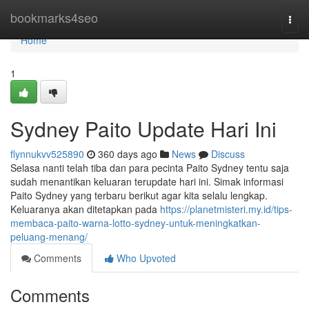
Home
bookmarks4seo
Togg
navi
Home
1
Sydney Paito Update Hari Ini
flynnukvv525890
360 days ago
News
Discuss
Selasa nanti telah tiba dan para pecinta Paito Sydney tentu saja
sudah menantikan keluaran terupdate hari ini. Simak informasi
Paito Sydney yang terbaru berikut agar kita selalu lengkap.
Keluaranya akan ditetapkan pada
https://planetmisteri.my.id/tips-
membaca-paito-warna-lotto-sydney-untuk-meningkatkan-
peluang-menang/
Comments
Who Upvoted
Comments