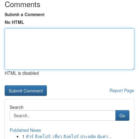
Comments
Submit a Comment
No HTML
HTML is disabled
Report Page
Search
Go
Published News
1
ทัวร์ สิงคโปร์: เที่ยว สิงคโปร์ ประหยัด คุ้มค่า...