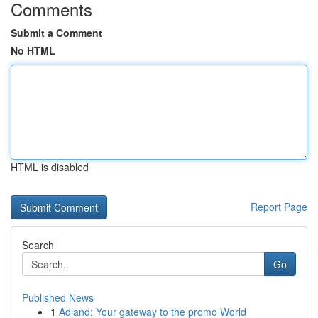
Comments
Submit a Comment
No HTML
HTML is disabled
Report Page
Search
Go
Published News
1
Adland: Your gateway to the promo World