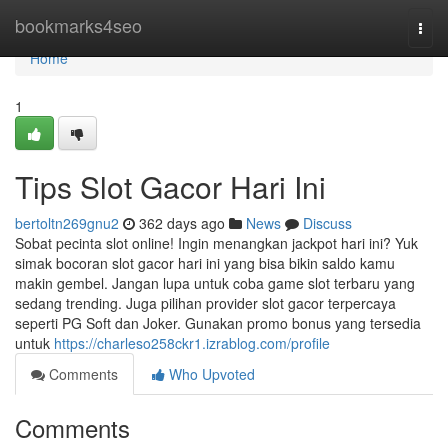
Home
bookmarks4seo
Togg
navi
Home
1
Tips Slot Gacor Hari Ini
bertoltn269gnu2
362 days ago
News
Discuss
Sobat pecinta slot online! Ingin menangkan jackpot hari ini? Yuk
simak bocoran slot gacor hari ini yang bisa bikin saldo kamu
makin gembel. Jangan lupa untuk coba game slot terbaru yang
sedang trending. Juga pilihan provider slot gacor terpercaya
seperti PG Soft dan Joker. Gunakan promo bonus yang tersedia
untuk
https://charleso258ckr1.izrablog.com/profile
Comments
Who Upvoted
Comments