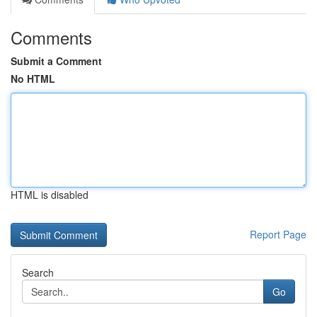
Comments
Submit a Comment
No HTML
HTML is disabled
Report Page
Search
Go