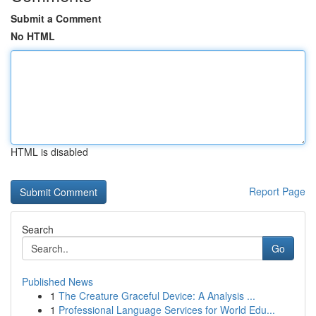
Submit a Comment
No HTML
HTML is disabled
Report Page
Search
Go
Published News
1
The Creature Graceful Device: A Analysis ...
1
Professional Language Services for World Edu...