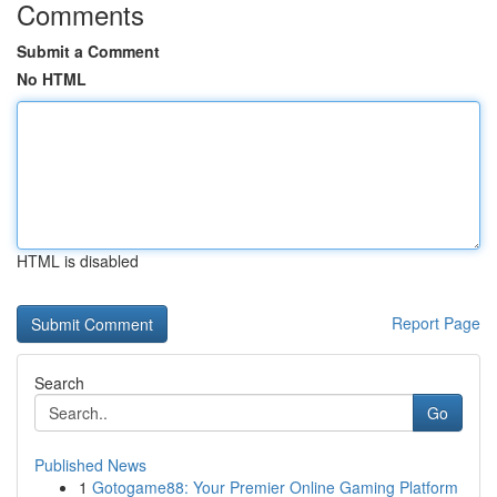
Comments
Submit a Comment
No HTML
HTML is disabled
Report Page
Search
Go
Published News
1
Gotogame88: Your Premier Online Gaming Platform