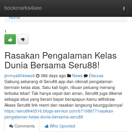
Home
bookmarks4seo
Togg
navi
Home
1
Rasakan Pengalaman Kelas
Dunia Bersama Seru88!
jimmya604ewo9
386 days ago
News
Discuss
Gabung sekarang di Seru88.app dan nikmati pengalaman
bermain kelas atas. Satu kali login, ribuan peluang menang
terbuka lebar! Tak hanya cepat dan aman, Seru88 juga dikenal
sebagai situs yang berani bayar berapapun kamu withdraw.
Akses Seru88 link resmi dan rasakan langsung keunggulannya!
https://seru8840516.blogs-service.com/67108877/rasakan-
pengalaman-kelas-dunia-bersama-seru88
Comments
Who Upvoted