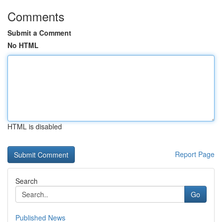
Comments
Submit a Comment
No HTML
HTML is disabled
Report Page
Search
Go
Published News