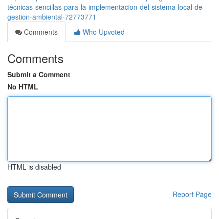
técnicas-sencillas-para-la-implementacion-del-sistema-local-de-
gestion-ambiental-72773771
Comments
Who Upvoted
Comments
Submit a Comment
No HTML
HTML is disabled
Report Page