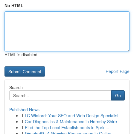
No HTML
HTML is disabled
Report Page
Search
Go
Published News
1
LC Winford: Your SEO and Web Design Specialist
1
Car Diagnostics & Maintenance in Hornsby Shire
1
Find the Top Local Establishments in Sprin...
1
{Empire88: A Growing Phenomenon in Online