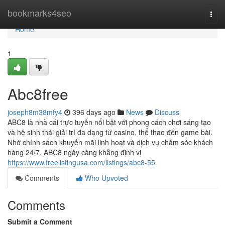
Home
bookmarks4seo
Togg
navi
Home
1
Abc8free
joseph8m38mfy4
396 days ago
News
Discuss
ABC8 là nhà cái trực tuyến nổi bật với phong cách chơi sáng tạo
và hệ sinh thái giải trí đa dạng từ casino, thể thao đến game bài.
Nhờ chính sách khuyến mãi linh hoạt và dịch vụ chăm sóc khách
hàng 24/7, ABC8 ngày càng khẳng định vị
https://www.freelistingusa.com/listings/abc8-55
Comments
Who Upvoted
Comments
Submit a Comment