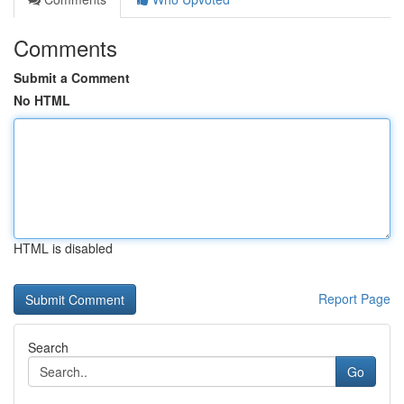
Comments
Submit a Comment
No HTML
HTML is disabled
Report Page
Search
Go