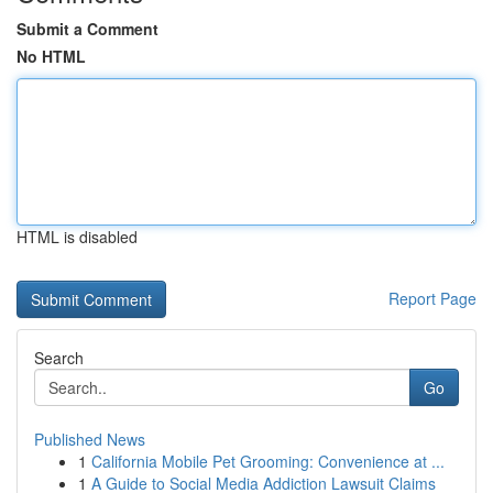
Submit a Comment
No HTML
HTML is disabled
Report Page
Search
Go
Published News
1
California Mobile Pet Grooming: Convenience at ...
1
A Guide to Social Media Addiction Lawsuit Claims