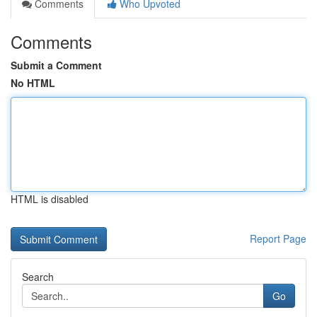
Comments
Who Upvoted
Comments
Submit a Comment
No HTML
HTML is disabled
Report Page
Search
Go