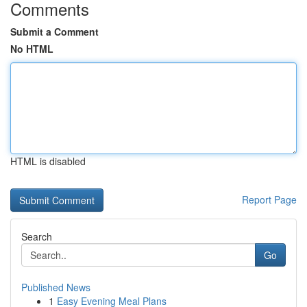
Comments
Submit a Comment
No HTML
HTML is disabled
Report Page
Search
Go
Published News
1
Easy Evening Meal Plans