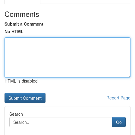
Comments
Submit a Comment
No HTML
HTML is disabled
Report Page
Search
Go