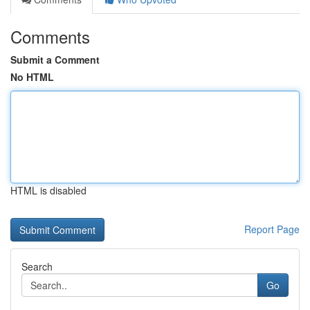
Comments
Submit a Comment
No HTML
HTML is disabled
Report Page
Search
Go