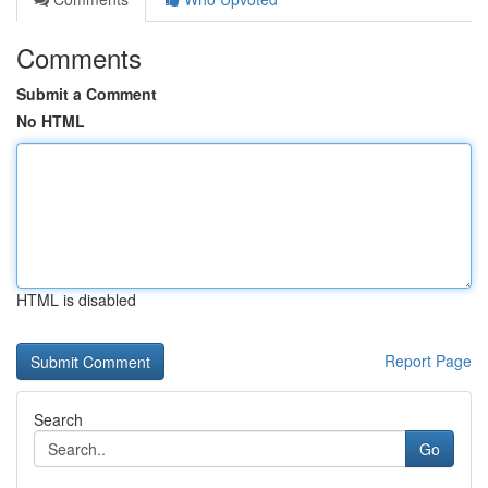
Comments
Submit a Comment
No HTML
HTML is disabled
Report Page
Search
Go