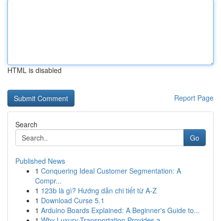
HTML is disabled
Report Page
Search
Go
Published News
1
Conquering Ideal Customer Segmentation: A
Compr...
1
123b là gì? Hướng dẫn chi tiết từ A-Z
1
Download Curse 5.1
1
Arduino Boards Explained: A Beginner's Guide to...
1
Why Luxury Transportation Provides a