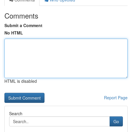
Comments
Submit a Comment
No HTML
HTML is disabled
Report Page
Search
Go