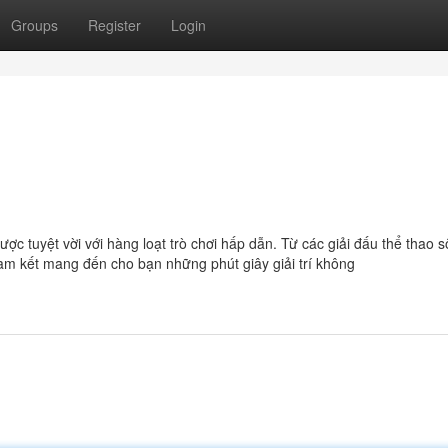
Groups
Register
Login
 tuyệt vời với hàng loạt trò chơi hấp dẫn. Từ các giải đấu thể thao s
am kết mang đến cho bạn những phút giây giải trí không