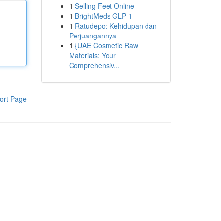
1
Selling Feet Online
1
BrightMeds GLP-1
1
Ratudepo: Kehidupan dan
Perjuangannya
1
{UAE Cosmetic Raw
Materials: Your
Comprehensiv...
ort Page