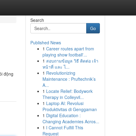
Search
Go
Published News
1
Career routes apart from
playing show football'...
1
สอบถามข้อมูล วิธี ติดต่อ เจ้า
หน้าที่ และ ไ...
1
Revolutionizing
ôi động
Maintenance : Pruftechnik’s
A...
1
Locate Relief: Bodywork
Therapy in Colleyvil...
1
Laptop AI: Revolusi
Produktivitas di Genggaman
1
Digital Education :
Changing Academies Acros...
1
I Cannot Fulfill This
Request