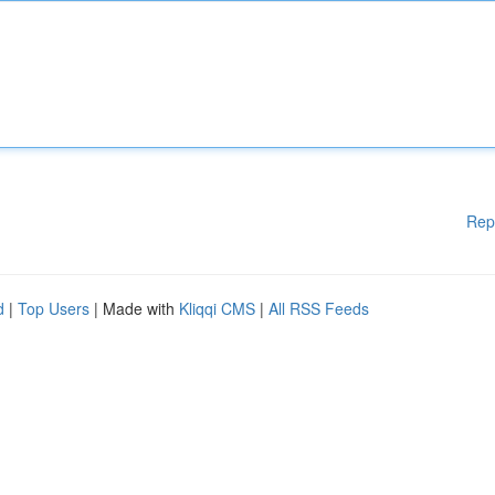
Rep
d
|
Top Users
| Made with
Kliqqi CMS
|
All RSS Feeds