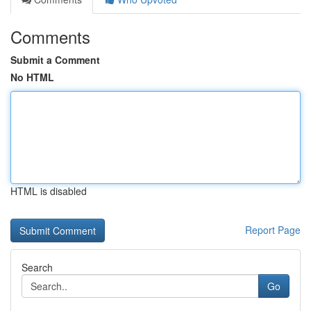
Comments
Submit a Comment
No HTML
HTML is disabled
Report Page
Search
Go