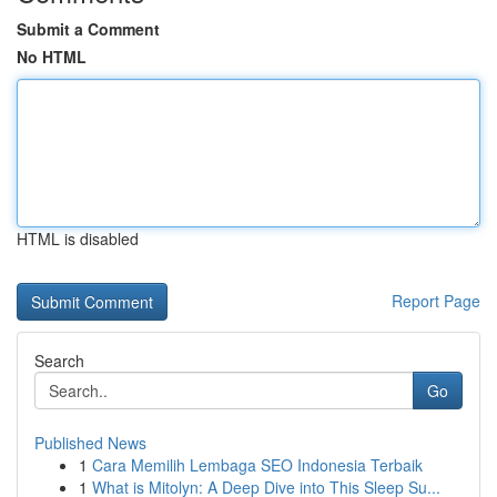
Submit a Comment
No HTML
HTML is disabled
Report Page
Search
Go
Published News
1
Cara Memilih Lembaga SEO Indonesia Terbaik
1
What is Mitolyn: A Deep Dive into This Sleep Su...