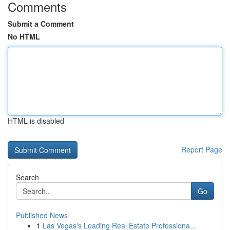
Comments
Submit a Comment
No HTML
HTML is disabled
Report Page
Search
Go
Published News
1
Las Vegas's Leading Real Estate Professiona...