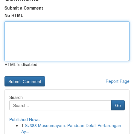
Submit a Comment
No HTML
HTML is disabled
Report Page
Search
Go
Published News
1
Sv388 Museumayam: Panduan Detail Pertarungan
Ay...