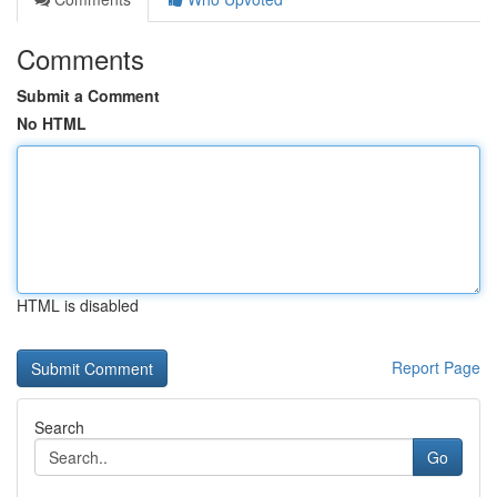
Comments
Submit a Comment
No HTML
HTML is disabled
Report Page
Search
Go