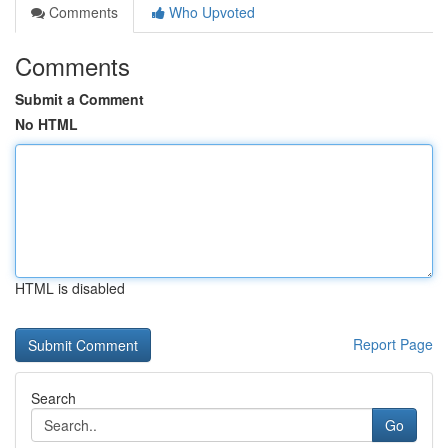
Comments
Who Upvoted
Comments
Submit a Comment
No HTML
HTML is disabled
Report Page
Search
Go