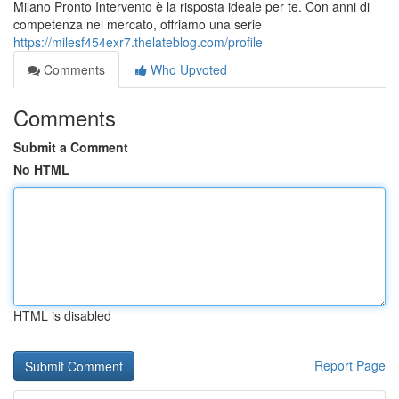
Milano Pronto Intervento è la risposta ideale per te. Con anni di
competenza nel mercato, offriamo una serie
https://milesf454exr7.thelateblog.com/profile
Comments
Who Upvoted
Comments
Submit a Comment
No HTML
HTML is disabled
Report Page